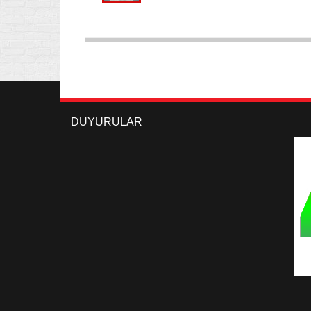
DUYURULAR